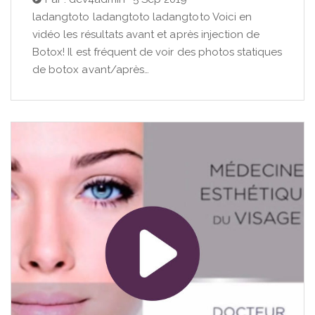
ladangtoto ladangtoto ladangtoto Voici en
vidéo les résultats avant et après injection de
Botox! Il est fréquent de voir des photos statiques
de botox avant/après…