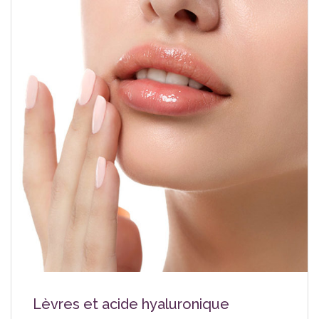
Lèvres et acide hyaluronique