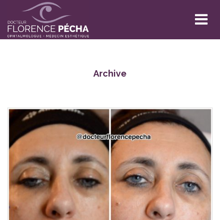
Archive