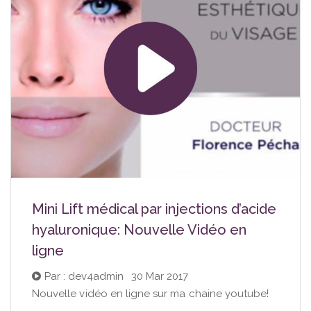
Mini Lift médical par injections d’acide
hyaluronique: Nouvelle Vidéo en
ligne
Par : dev4admin
|
30 Mar 2017
Nouvelle vidéo en ligne sur ma chaine youtube!