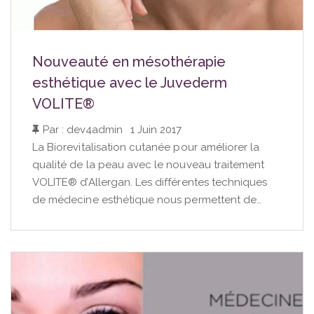
Nouveauté en mésothérapie
esthétique avec le Juvederm
VOLITE®
Par : dev4admin
|
1 Juin 2017
La Biorevitalisation cutanée pour améliorer la
qualité de la peau avec le nouveau traitement
VOLITE® d’Allergan. Les différentes techniques
de médecine esthétique nous permettent de…