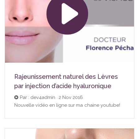
Rajeunissement naturel des Lèvres
par injection d’acide hyaluronique
Par : dev4admin
|
2 Nov 2016
Nouvelle vidéo en ligne sur ma chaine youtube!