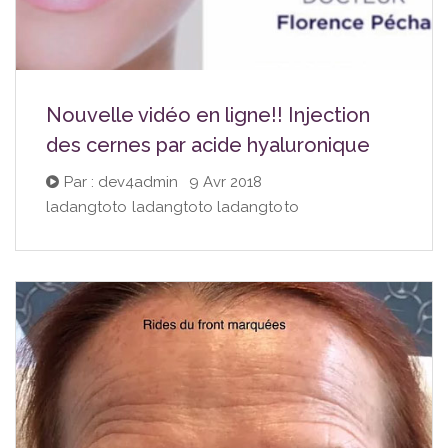
Nouvelle vidéo en ligne!! Injection
des cernes par acide hyaluronique
Par : dev4admin
|
9 Avr 2018
ladangtoto ladangtoto ladangtoto