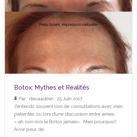
Botox: Mythes et Réalités
Par : dev4admin
|
25 Juin 2017
J’entends souvent lors de consultations avec mes
patientes ou lors d’une discussion entre amies
« ah non moi le Botox jamais« . Mais pourquoi?
Avoir peur de…