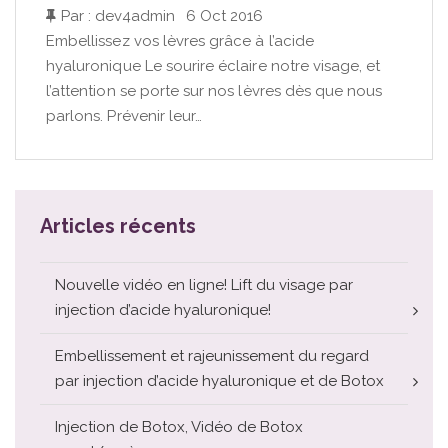
Par : dev4admin
|
6 Oct 2016
Embellissez vos lèvres grâce à l’acide
hyaluronique Le sourire éclaire notre visage, et
l’attention se porte sur nos lèvres dès que nous
parlons. Prévenir leur…
Articles récents
Nouvelle vidéo en ligne! Lift du visage par
injection d’acide hyaluronique!
Embellissement et rajeunissement du regard
par injection d’acide hyaluronique et de Botox
Injection de Botox, Vidéo de Botox