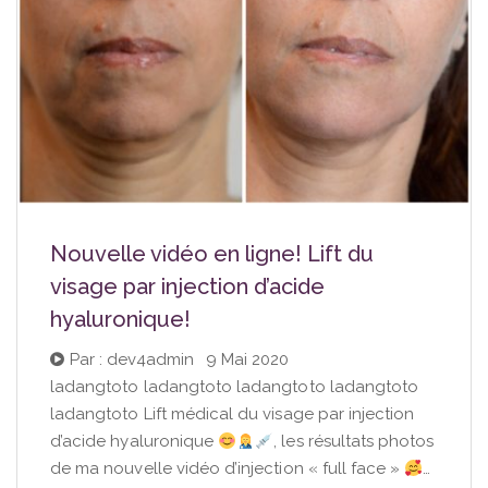
Nouvelle vidéo en ligne! Lift du
visage par injection d’acide
hyaluronique!
Par : dev4admin
|
9 Mai 2020
ladangtoto ladangtoto ladangtoto ladangtoto
ladangtoto Lift médical du visage par injection
d’acide hyaluronique
, les résultats photos
de ma nouvelle vidéo d’injection « full face »
…