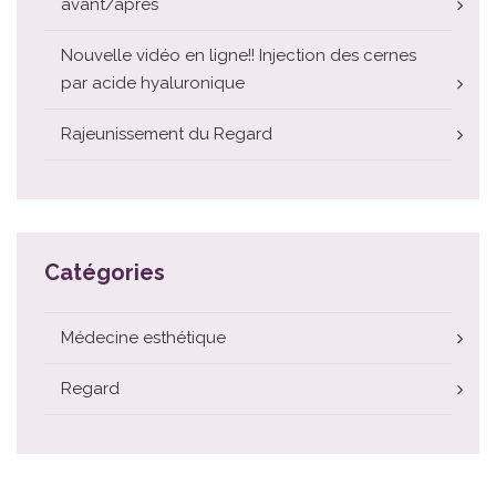
avant/après
Nouvelle vidéo en ligne!! Injection des cernes
par acide hyaluronique
Rajeunissement du Regard
Catégories
Médecine esthétique
Regard