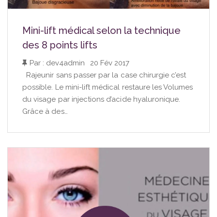
Mini-lift médical selon la technique
des 8 points lifts
Par : dev4admin
|
20 Fév 2017
Rajeunir sans passer par la case chirurgie c’est
possible. Le mini-lift médical restaure les Volumes
du visage par injections d’acide hyaluronique.
Grâce à des…