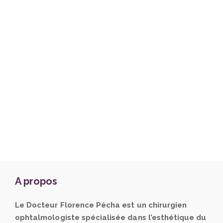
A propos
Le Docteur Florence Pécha est un chirurgien
ophtalmologiste spécialisée dans l’esthétique du