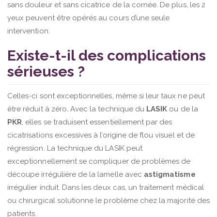
sans douleur et sans cicatrice de la cornée. De plus, les 2
yeux peuvent être opérés au cours d’une seule
intervention.
Existe-t-il des complications
sérieuses ?
Celles-ci sont exceptionnelles, même si leur taux ne peut
être réduit à zéro. Avec la technique du
LASIK
ou de la
PKR
, elles se traduisent essentiellement par des
cicatrisations excessives à l’origine de flou visuel et de
régression. La technique du LASIK peut
exceptionnellement se compliquer de problèmes de
découpe irrégulière de la lamelle avec
astigmatisme
irrégulier induit. Dans les deux cas, un traitement médical
ou chirurgical solutionne le problème chez la majorité des
patients.