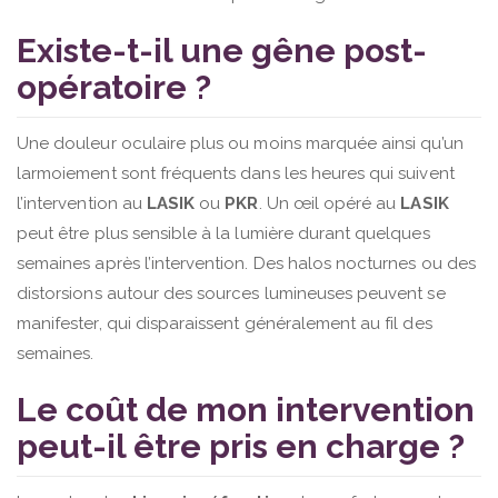
Existe-t-il une gêne post-
opératoire ?
Une douleur oculaire plus ou moins marquée ainsi qu’un
larmoiement sont fréquents dans les heures qui suivent
l’intervention au
LASIK
ou
PKR
. Un œil opéré au
LASIK
peut être plus sensible à la lumière durant quelques
semaines après l’intervention. Des halos nocturnes ou des
distorsions autour des sources lumineuses peuvent se
manifester, qui disparaissent généralement au fil des
semaines.
Le coût de mon intervention
peut-il être pris en charge ?