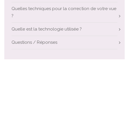
Quelles techniques pour la correction de votre vue
?
Quelle est la technologie utilisée ?
Questions / Réponses