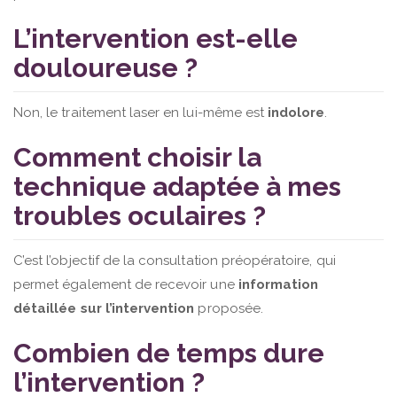
L’intervention est-elle
douloureuse ?
Non, le traitement laser en lui-même est
indolore
.
Comment choisir la
technique adaptée à mes
troubles oculaires ?
C’est l’objectif de la consultation préopératoire, qui
permet également de recevoir une
information
détaillée sur l’intervention
proposée.
Combien de temps dure
l’intervention ?