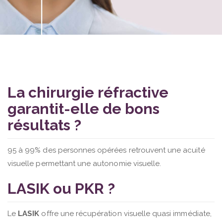
La chirurgie réfractive
garantit-elle de bons
résultats ?
95 à 99% des personnes opérées retrouvent une acuité
visuelle permettant une autonomie visuelle.
LASIK ou PKR ?
Le
LASIK
offre une récupération visuelle quasi immédiate,