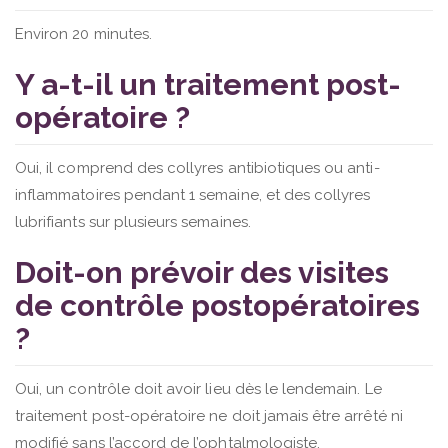
Environ 20 minutes.
Y a-t-il un traitement post-
opératoire ?
Oui, il comprend des collyres antibiotiques ou anti-
inflammatoires pendant 1 semaine, et des collyres
lubrifiants sur plusieurs semaines.
Doit-on prévoir des visites
de contrôle postopératoires
?
Oui, un contrôle doit avoir lieu dès le lendemain. Le
traitement post-opératoire ne doit jamais être arrêté ni
modifié sans l’accord de l’ophtalmologiste.