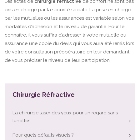
Les actes de
chirurgie réfractive
de confort ne sont pas
pris en charge par la sécurité sociale. La prise en charge
par les mutuelles ou les assurances est variable selon vos
modalités d’adhésion et le niveau de garantie. Pour le
connaître, il vous suffira d’adresser à votre mutuelle ou
assurance une copie du devis qui vous aura été remis lors
de votre consultation préopératoire en leur demandant
de vous préciser le niveau de leur participation.
Chirurgie Réfractive
La chirurgie laser des yeux pour un regard sans
lunettes
Pour quels défauts visuels ?