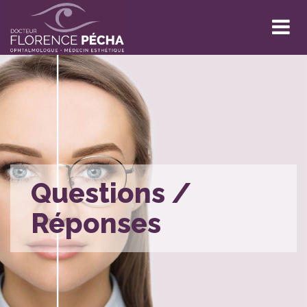
Questions /
Réponses