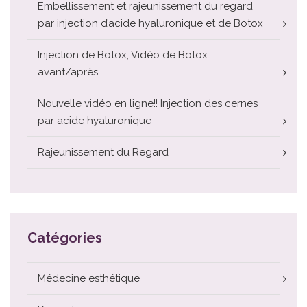
Embellissement et rajeunissement du regard
par injection d’acide hyaluronique et de Botox
Injection de Botox, Vidéo de Botox
avant/après
Nouvelle vidéo en ligne!! Injection des cernes
par acide hyaluronique
Rajeunissement du Regard
Catégories
Médecine esthétique