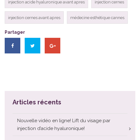
injection acide hyaluronique avant apres
injection cernes
injection cernes avant apres
médecine esthétique cannes
Partager
Articles récents
Nouvelle vidéo en ligne! Lift du visage par
injection d’acide hyaluronique!