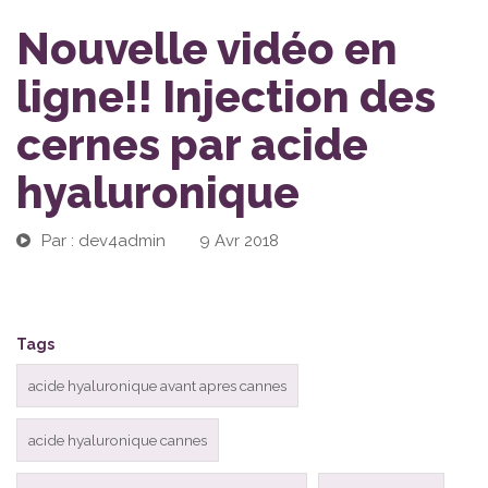
Nouvelle vidéo en
ligne!! Injection des
cernes par acide
hyaluronique
Par : dev4admin
|
9 Avr 2018
Tags
acide hyaluronique avant apres cannes
acide hyaluronique cannes