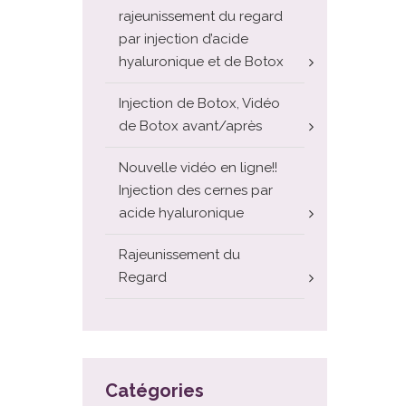
rajeunissement du regard
par injection d’acide
hyaluronique et de Botox
Injection de Botox, Vidéo
de Botox avant/après
Nouvelle vidéo en ligne!!
Injection des cernes par
acide hyaluronique
Rajeunissement du
Regard
Catégories