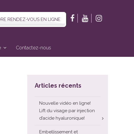
RE RENDEZ-VOUS EN LIGNE
e
Contactez-nous
Articles récents
Nouvelle vidéo en ligne!
Lift du visage par injection
d’acide hyaluronique!
Embellissement et