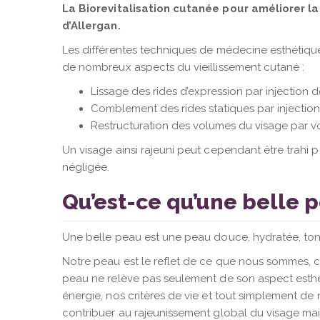
La Biorevitalisation cutanée pour améliorer l
d’Allergan.
Les différentes techniques de médecine esthétiqu
de nombreux aspects du vieillissement cutané :
Lissage des rides d’expression par injection 
Comblement des rides statiques par injection
Restructuration des volumes du visage par v
Un visage ainsi rajeuni peut cependant être trahi
négligée.
Qu’est-ce qu’une belle p
Une belle peau est une peau douce, hydratée, ton
Notre peau est le reflet de ce que nous sommes,
peau ne relève pas seulement de son aspect esthé
énergie, nos critères de vie et tout simplement de 
contribuer au rajeunissement global du visage mai