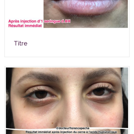
Titre