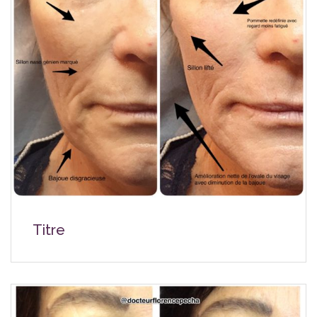
Titre