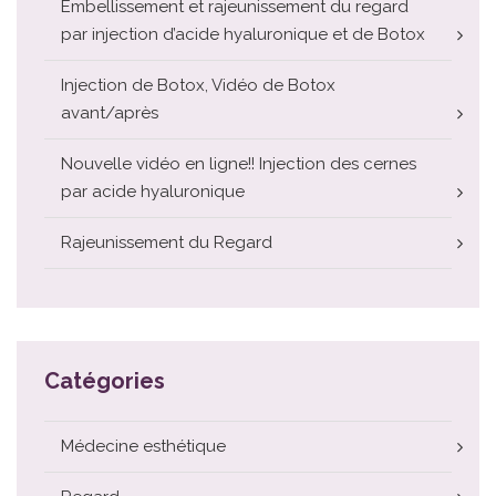
Embellissement et rajeunissement du regard
par injection d’acide hyaluronique et de Botox
Injection de Botox, Vidéo de Botox
avant/après
Nouvelle vidéo en ligne!! Injection des cernes
par acide hyaluronique
Rajeunissement du Regard
Catégories
Médecine esthétique