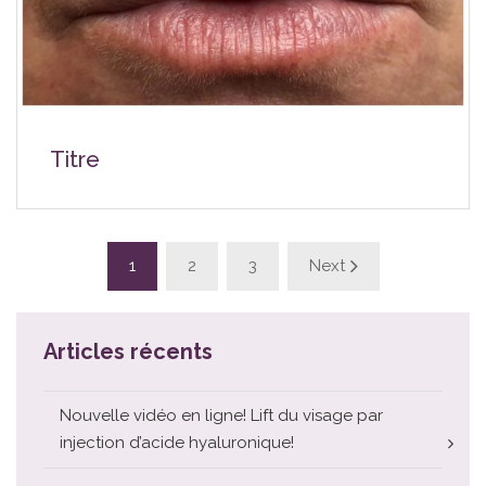
Titre
1
2
3
Next
Articles récents
Nouvelle vidéo en ligne! Lift du visage par
injection d’acide hyaluronique!