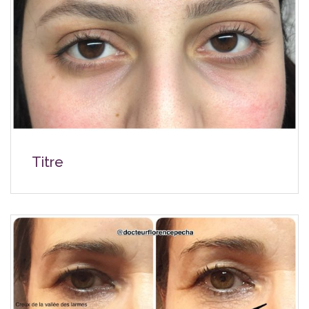
Titre