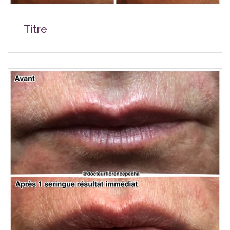
Titre