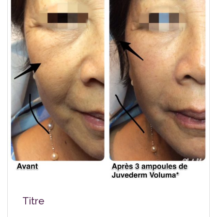
Titre