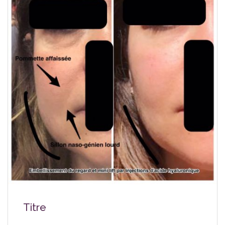
Titre