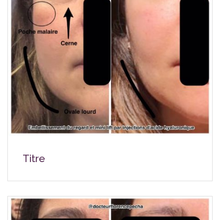
Titre