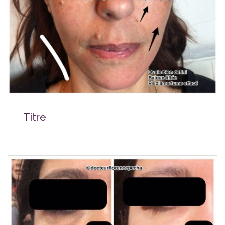
Titre