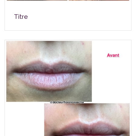
Titre