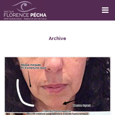
Archive