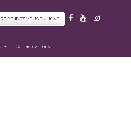
RE RENDEZ-VOUS EN LIGNE
e
Contactez-nous