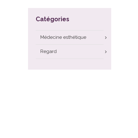
Catégories
Médecine esthétique
Regard