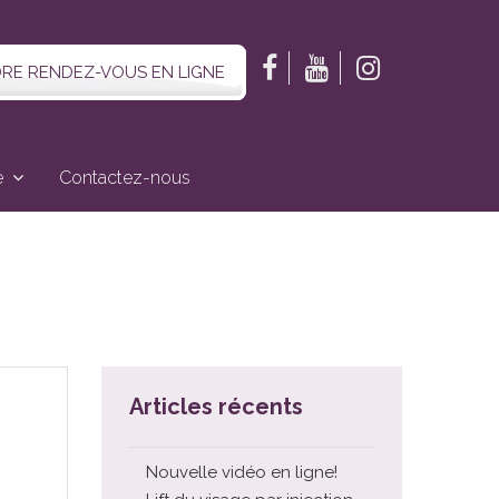
RE RENDEZ-VOUS EN LIGNE
e
Contactez-nous
Articles récents
Nouvelle vidéo en ligne!