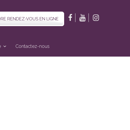
RE RENDEZ-VOUS EN LIGNE
e
Contactez-nous