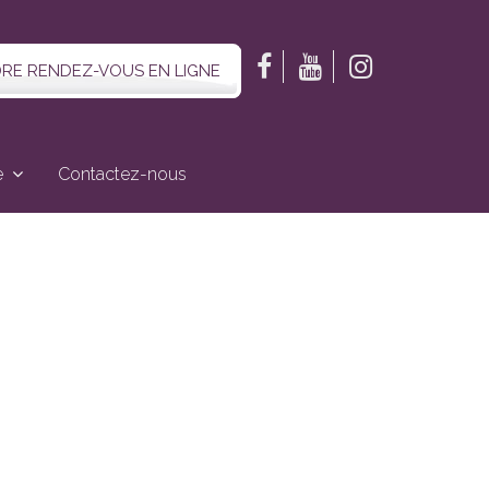
RE RENDEZ-VOUS EN LIGNE
e
Contactez-nous